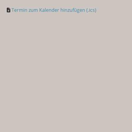
Termin zum Kalender hinzufügen (.ics)