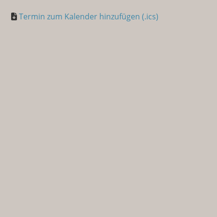
Termin zum Kalender hinzufügen (.ics)